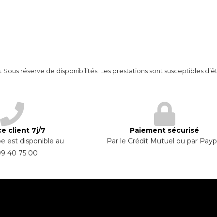
 Sous réserve de disponibilités. Les prestations sont susceptibles d’ê
e client 7j/7
Paiement sécurisé
e est disponible au
Par le Crédit Mutuel ou par Payp
99 40 75 00