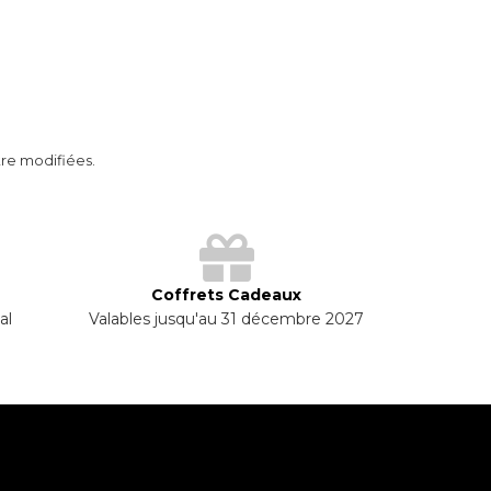
tre modifiées.
Coffrets Cadeaux
al
Valables jusqu'au 31 décembre 2027