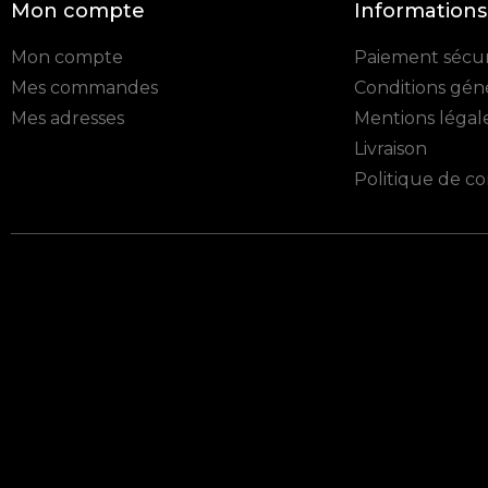
Mon compte
Informations
Mon compte
Paiement sécur
Mes commandes
Conditions gén
Mes adresses
Mentions légal
Livraison
Politique de co