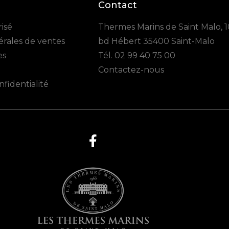
Contact
isé
Thermes Marins de Saint Malo, 
érales de ventes
bd Hébert 35400 Saint-Malo
es
Tél.
02 99 40 75 00
Contactez-nous
nfidentialité