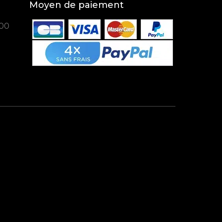
Moyen de paiement
100