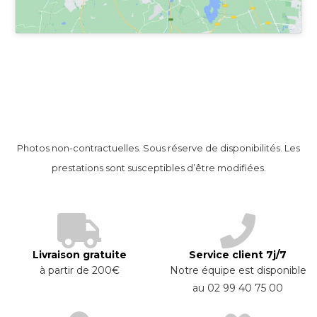
Photos non-contractuelles. Sous réserve de disponibilités. Les
prestations sont susceptibles d’être modifiées.
Livraison gratuite
Service client 7j/7
à partir de 200€
Notre équipe est disponible
au 02 99 40 75 00