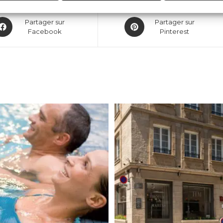
Partager sur
Partager sur
Facebook
Pinterest