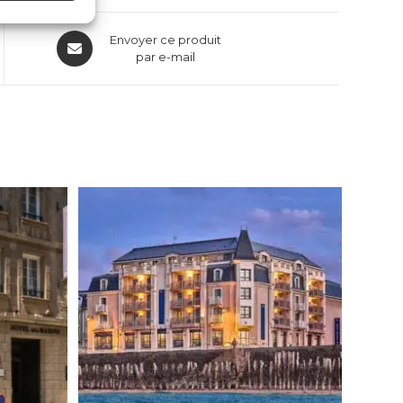
Envoyer ce produit
par e-mail