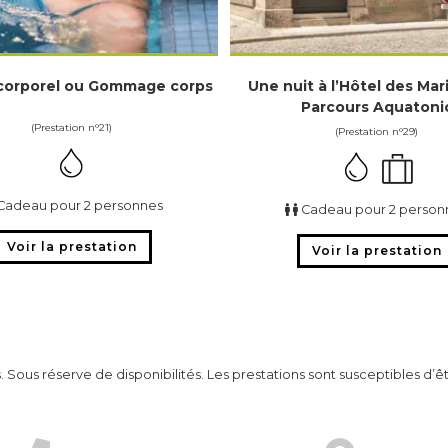
corporel ou Gommage corps
Une nuit à l’Hôtel des Mari
Parcours Aquatoni
(Prestation n°21)
(Prestation n°29)
Cadeau pour 2 personnes
Cadeau pour 2 person
Voir la prestation
Voir la prestation
 Sous réserve de disponibilités. Les prestations sont susceptibles d’ê