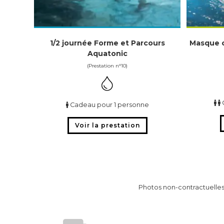
1/2 journée Forme et Parcours
Masque 
Aquatonic
(Prestation n°10)
Cadeau pour 1 personne
Voir la prestation
Photos non-contractuelles.