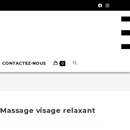
CONTACTEZ-NOUS
0
 Massage visage relaxant