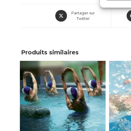
Partager sur
Twitter
Produits similaires