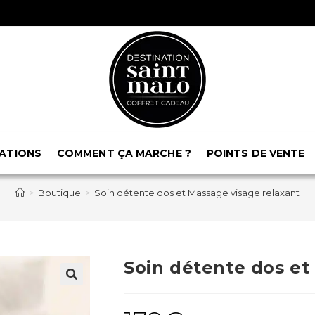
ATIONS
COMMENT ÇA MARCHE ?
POINTS DE VENTE
>
Boutique
>
Soin détente dos et Massage visage relaxant
Soin détente dos et
🔍